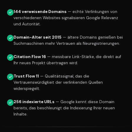
144 verweisende Domains
— echte Verlinkungen von
verschiedenen Websites signalisieren Google Relevanz
und Autorität.
Domain-Alter seit 2015
— ältere Domains genießen bei
Suchmaschinen mehr Vertrauen als Neuregistrierungen.
Citation Flow 16
— messbare Link-Stärke, die direkt auf
Ihr neues Projekt übertragen wird.
Trust Flow 11
— Qualitätssignal, das die
Vertrauenswürdigkeit der verlinkenden Quellen
widerspiegelt.
256 indexierte URLs
— Google kennt diese Domain
bereits, das beschleunigt die Indexierung Ihrer neuen
Inhalte.