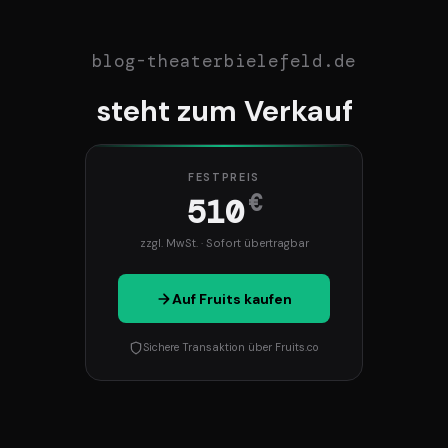
blog-theaterbielefeld.de
steht zum Verkauf
FESTPREIS
€
510
zzgl. MwSt. · Sofort übertragbar
Auf Fruits kaufen
Sichere Transaktion über Fruits.co