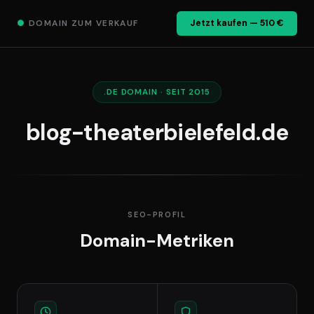
●
DOMAIN ZUM VERKAUF
Jetzt kaufen — 510 €
.DE DOMAIN · SEIT 2015
blog-theaterbielefeld.de
SEO-PROFIL
Domain-Metriken