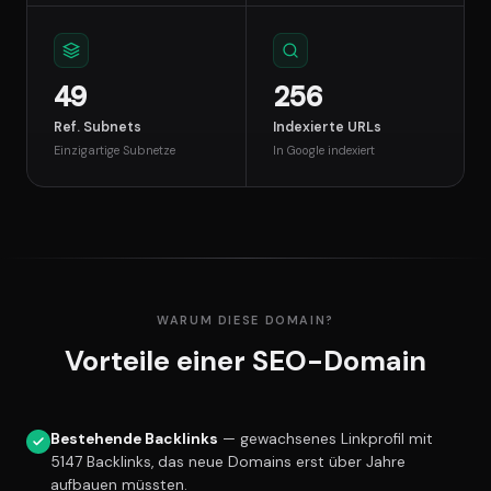
49
256
Ref. Subnets
Indexierte URLs
Einzigartige Subnetze
In Google indexiert
WARUM DIESE DOMAIN?
Vorteile einer SEO-Domain
Bestehende Backlinks
— gewachsenes Linkprofil mit
5147 Backlinks, das neue Domains erst über Jahre
aufbauen müssten.